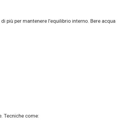
di più per mantenere l’equilibrio interno. Bere acqua
me. Tecniche come: