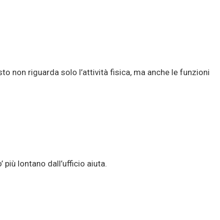
sto non riguarda solo l’attività fisica, ma anche le funzioni
più lontano dall’ufficio aiuta.