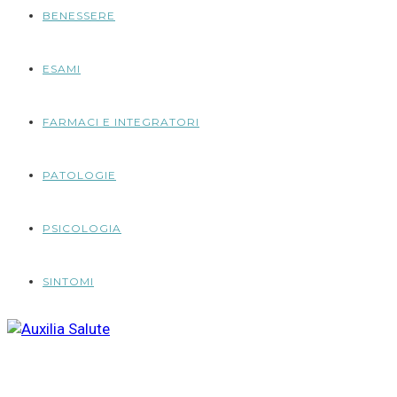
BENESSERE
ESAMI
FARMACI E INTEGRATORI
PATOLOGIE
PSICOLOGIA
SINTOMI