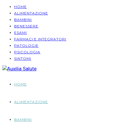
HOME
ALIMENTAZIONE
BAMBINI
BENESSERE
ESAMI
FARMACI E INTEGRATORI
PATOLOGIE
PSICOLOGIA
SINTOMI
HOME
ALIMENTAZIONE
BAMBINI