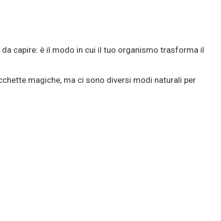
a capire: è il modo in cui il tuo organismo trasforma il
acchette magiche, ma ci sono diversi modi naturali per