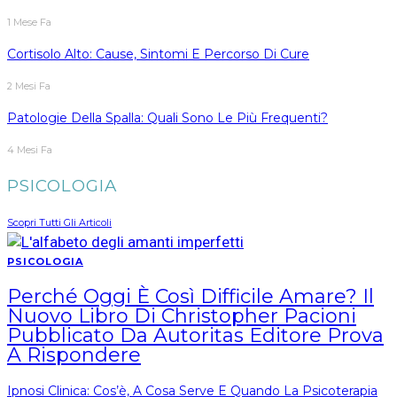
1 Mese Fa
Cortisolo Alto: Cause, Sintomi E Percorso Di Cure
2 Mesi Fa
Patologie Della Spalla: Quali Sono Le Più Frequenti?
4 Mesi Fa
PSICOLOGIA
Scopri Tutti Gli Articoli
PSICOLOGIA
Perché Oggi È Così Difficile Amare? Il
Nuovo Libro Di Christopher Pacioni
Pubblicato Da Autoritas Editore Prova
A Rispondere
Ipnosi Clinica: Cos’è, A Cosa Serve E Quando La Psicoterapia