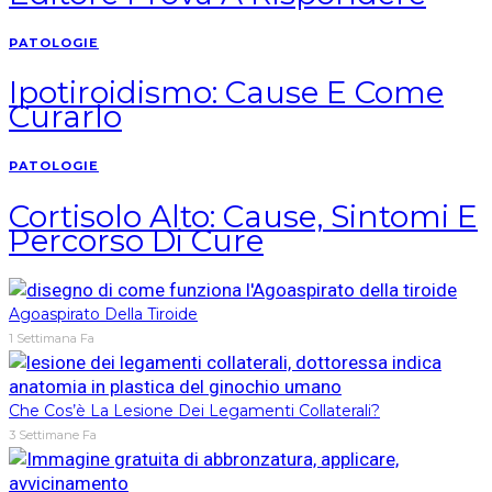
PATOLOGIE
Ipotiroidismo: Cause E Come
Curarlo
PATOLOGIE
Cortisolo Alto: Cause, Sintomi E
Percorso Di Cure
Agoaspirato Della Tiroide
1 Settimana Fa
Che Cos’è La Lesione Dei Legamenti Collaterali?
3 Settimane Fa