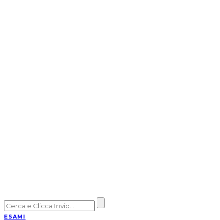
ESAMI