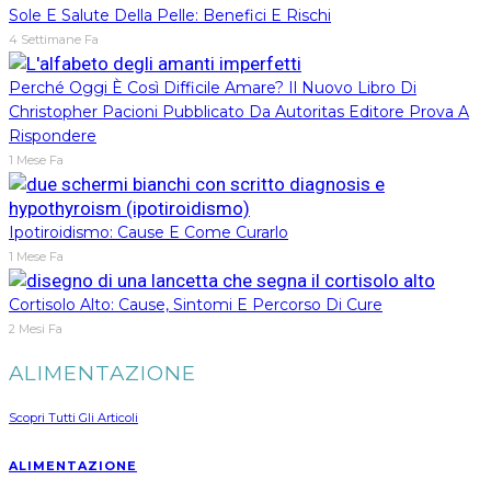
Sole E Salute Della Pelle: Benefici E Rischi
4 Settimane Fa
Perché Oggi È Così Difficile Amare? Il Nuovo Libro Di
Christopher Pacioni Pubblicato Da Autoritas Editore Prova A
Rispondere
1 Mese Fa
Ipotiroidismo: Cause E Come Curarlo
1 Mese Fa
Cortisolo Alto: Cause, Sintomi E Percorso Di Cure
2 Mesi Fa
ALIMENTAZIONE
Scopri Tutti Gli Articoli
ALIMENTAZIONE