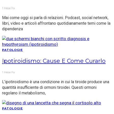
1 Mese Fa
Mai come oggi si parla di relazioni. Podcast, social network,
libri, video e articoli affrontano quotidianamente temi come la
dipendenza
PATOLOGIE
Ipotiroidismo: Cause E Come Curarlo
1 Mese Fa
L’ipotiroidismo è una condizione in cui la tiroide produce una
quantità insufficiente di ormoni tiroidei. Questi ormoni
regolano il metabolismo,
PATOLOGIE