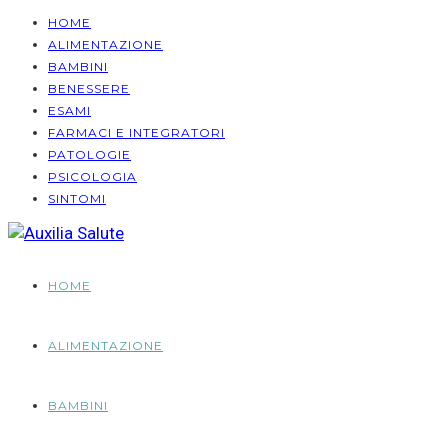
HOME
ALIMENTAZIONE
BAMBINI
BENESSERE
ESAMI
FARMACI E INTEGRATORI
PATOLOGIE
PSICOLOGIA
SINTOMI
HOME
ALIMENTAZIONE
BAMBINI