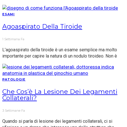
ESAMI
Agoaspirato Della Tiroide
1 Settimana Fa
L’agoaspirato della tiroide è un esame semplice ma molto
importante per capire la natura di un nodulo tiroideo. Non è
PATOLOGIE
Che Cos’è La Lesione Dei Legamenti
Collaterali?
3 Settimane Fa
Quando si parla di lesione dei legamenti collaterali, ci si