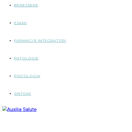
BENESSERE
ESAMI
FARMACI E INTEGRATORI
PATOLOGIE
PSICOLOGIA
SINTOMI