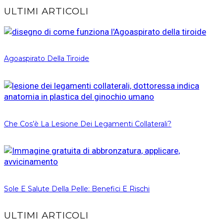
ULTIMI ARTICOLI
Agoaspirato Della Tiroide
Che Cos’è La Lesione Dei Legamenti Collaterali?
Sole E Salute Della Pelle: Benefici E Rischi
ULTIMI ARTICOLI