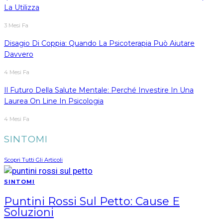
La Utilizza
3 Mesi Fa
Disagio Di Coppia: Quando La Psicoterapia Può Aiutare
Davvero
4 Mesi Fa
Il Futuro Della Salute Mentale: Perché Investire In Una
Laurea On Line In Psicologia
4 Mesi Fa
SINTOMI
Scopri Tutti Gli Articoli
SINTOMI
Puntini Rossi Sul Petto: Cause E
Soluzioni