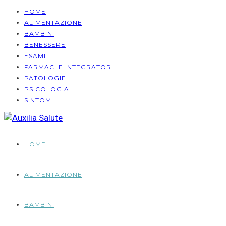
HOME
ALIMENTAZIONE
BAMBINI
BENESSERE
ESAMI
FARMACI E INTEGRATORI
PATOLOGIE
PSICOLOGIA
SINTOMI
HOME
ALIMENTAZIONE
BAMBINI