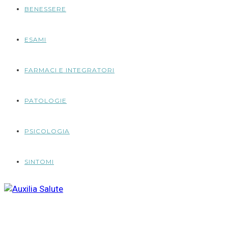
BENESSERE
ESAMI
FARMACI E INTEGRATORI
PATOLOGIE
PSICOLOGIA
SINTOMI