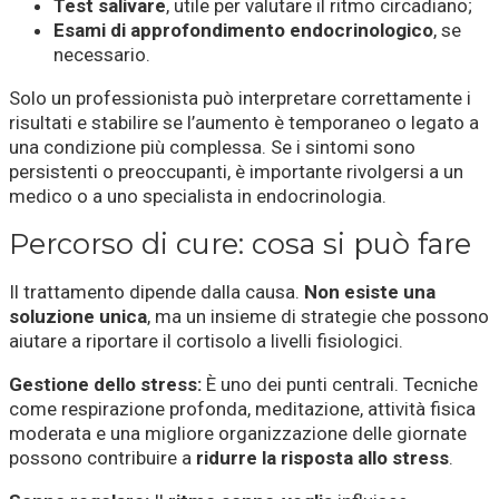
Test salivare
, utile per valutare il ritmo circadiano;
Esami di approfondimento endocrinologico
, se
necessario.
Solo un professionista può interpretare correttamente i
risultati e stabilire se l’aumento è temporaneo o legato a
una condizione più complessa. Se i sintomi sono
persistenti o preoccupanti, è importante rivolgersi a un
medico o a uno specialista in endocrinologia.
Percorso di cure: cosa si può fare
Il trattamento dipende dalla causa.
Non esiste una
soluzione unica
, ma un insieme di strategie che possono
aiutare a riportare il cortisolo a livelli fisiologici.
Gestione dello stress:
È uno dei punti centrali. Tecniche
come respirazione profonda, meditazione, attività fisica
moderata e una migliore organizzazione delle giornate
possono contribuire a
ridurre la risposta allo stress
.