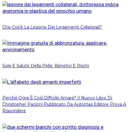
Che Cos’è La Lesione Dei Legamenti Collaterali?
Sole E Salute Della Pelle: Benefici E Rischi
Perché Oggi È Così Difficile Amare? Il Nuovo Libro Di
Christopher Pacioni Pubblicato Da Autoritas Editore Prova A
Rispondere