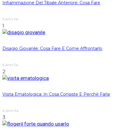
Infiammazione Del Tibiale Anteriore: Cosa Fare
5 Anni Fa
1
Disagio Giovanile: Cosa Fare E Come Affrontarlo
5 Anni Fa
2
Visita Ematologica: In Cosa Consiste E Perchè Farla
4 Anni Fa
3