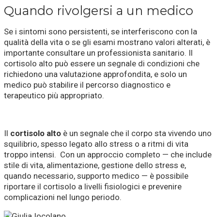
Quando rivolgersi a un medico
Se i sintomi sono persistenti, se interferiscono con la
qualità della vita o se gli esami mostrano valori alterati, è
importante consultare un professionista sanitario. Il
cortisolo alto può essere un segnale di condizioni che
richiedono una valutazione approfondita, e solo un
medico può stabilire il percorso diagnostico e
terapeutico più appropriato.
Il
cortisolo alto
è un segnale che il corpo sta vivendo uno
squilibrio, spesso legato allo stress o a ritmi di vita
troppo intensi. Con un approccio completo — che include
stile di vita, alimentazione, gestione dello stress e,
quando necessario, supporto medico — è possibile
riportare il cortisolo a livelli fisiologici e prevenire
complicazioni nel lungo periodo.