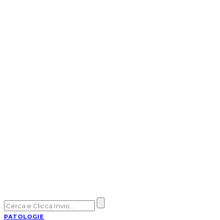
PATOLOGIE