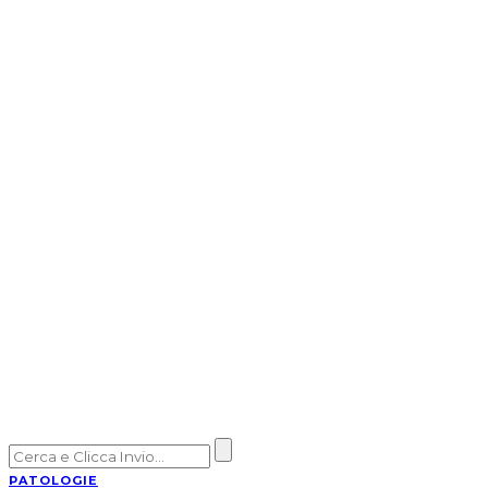
PATOLOGIE