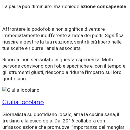
La paura può diminuire, ma richiede
azione consapevole
.
Affrontare la podofobia non significa diventare
immediatamente indifferente all’idea dei piedi. Significa
riuscire a gestire la tua reazione, sentirti più libero nelle
tue scelte e ridurre l’ansia associata.
Ricorda: non sei isolato in questa esperienza. Molte
persone convivono con fobie specifiche e, con il tempo e
gli strumenti giusti, riescono a ridurre l’impatto sul loro
quotidiano.
Giulia Iocolano
Giornalista su quotidiano locale, ama la cucina sana, il
trekking e la psicologia. Dal 2016 collabora con
un'associazione che promuove l'importanza del mangiar