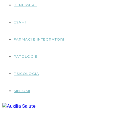
BENESSERE
ESAMI
FARMACI E INTEGRATORI
PATOLOGIE
PSICOLOGIA
SINTOMI