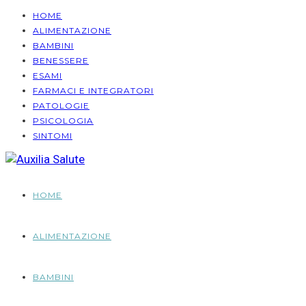
HOME
ALIMENTAZIONE
BAMBINI
BENESSERE
ESAMI
FARMACI E INTEGRATORI
PATOLOGIE
PSICOLOGIA
SINTOMI
HOME
ALIMENTAZIONE
BAMBINI