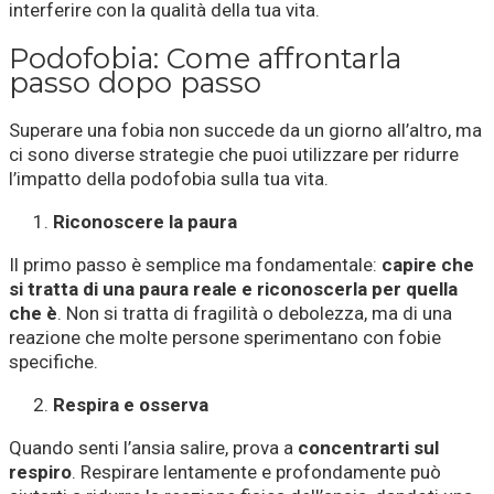
interferire con la qualità della tua vita.
Podofobia: Come affrontarla
passo dopo passo
Superare una fobia non succede da un giorno all’altro, ma
ci sono diverse strategie che puoi utilizzare per ridurre
l’impatto della podofobia sulla tua vita.
Riconoscere la paura
Il primo passo è semplice ma fondamentale:
capire che
si tratta di una paura reale e riconoscerla per quella
che è
. Non si tratta di fragilità o debolezza, ma di una
reazione che molte persone sperimentano con fobie
specifiche.
Respira e osserva
Quando senti l’ansia salire, prova a
concentrarti sul
respiro
. Respirare lentamente e profondamente può