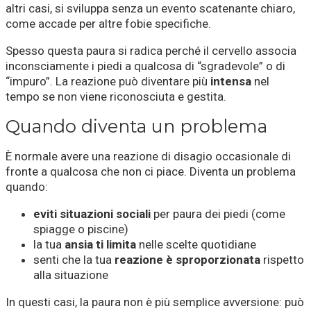
altri casi, si sviluppa senza un evento scatenante chiaro,
come accade per altre fobie specifiche.
Spesso questa paura si radica perché il cervello associa
inconsciamente i piedi a qualcosa di “sgradevole” o di
“impuro”. La reazione può diventare più
intensa
nel
tempo se non viene riconosciuta e gestita.
Quando diventa un problema
È normale avere una reazione di disagio occasionale di
fronte a qualcosa che non ci piace. Diventa un problema
quando:
eviti situazioni sociali
per paura dei piedi (come
spiagge o piscine)
la tua
ansia ti limita
nelle scelte quotidiane
senti che la tua
reazione è sproporzionata
rispetto
alla situazione
In questi casi, la paura non è più semplice avversione: può