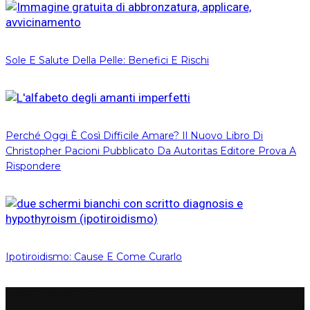
Sole E Salute Della Pelle: Benefici E Rischi
Perché Oggi È Così Difficile Amare? Il Nuovo Libro Di
Christopher Pacioni Pubblicato Da Autoritas Editore Prova A
Rispondere
Ipotiroidismo: Cause E Come Curarlo
PARLIAMO DI…