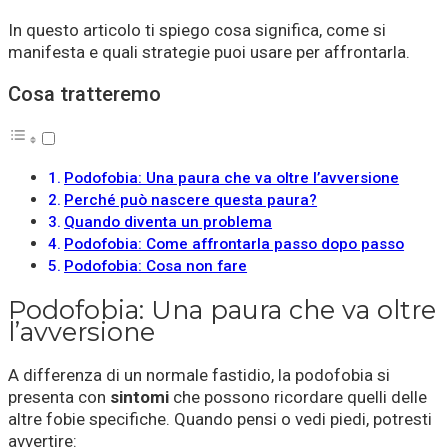
In questo articolo ti spiego cosa significa, come si
manifesta e quali strategie puoi usare per affrontarla.
Cosa tratteremo
Podofobia: Una paura che va oltre l’avversione
Perché può nascere questa paura?
Quando diventa un problema
Podofobia: Come affrontarla passo dopo passo
Podofobia: Cosa non fare
Podofobia: Una paura che va oltre
l’avversione
A differenza di un normale fastidio, la podofobia si
presenta con
sintomi
che possono ricordare quelli delle
altre fobie specifiche. Quando pensi o vedi piedi, potresti
avvertire: