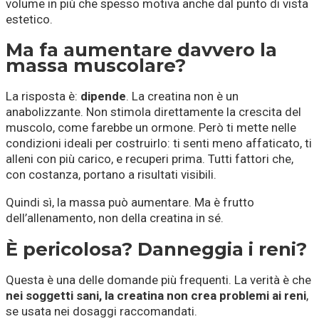
volume in più che spesso motiva anche dal punto di vista
estetico.
Ma fa aumentare davvero la
massa muscolare?
La risposta è:
dipende
. La creatina non è un
anabolizzante. Non stimola direttamente la crescita del
muscolo, come farebbe un ormone. Però ti mette nelle
condizioni ideali per costruirlo: ti senti meno affaticato, ti
alleni con più carico, e recuperi prima. Tutti fattori che,
con costanza, portano a risultati visibili.
Quindi sì, la massa può aumentare. Ma è frutto
dell’allenamento, non della creatina in sé.
È pericolosa? Danneggia i reni?
Questa è una delle domande più frequenti. La verità è che
nei soggetti sani, la creatina non crea problemi ai reni
,
se usata nei dosaggi raccomandati.