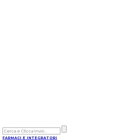
FARMACI E INTEGRATORI