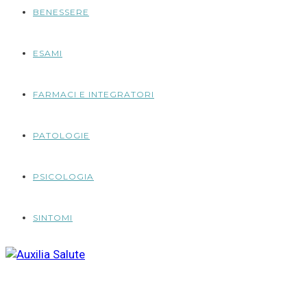
BENESSERE
ESAMI
FARMACI E INTEGRATORI
PATOLOGIE
PSICOLOGIA
SINTOMI