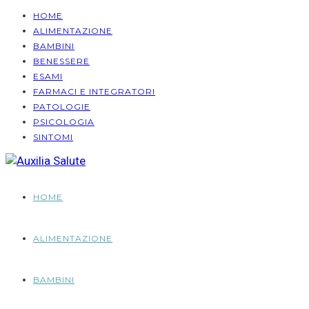
HOME
ALIMENTAZIONE
BAMBINI
BENESSERE
ESAMI
FARMACI E INTEGRATORI
PATOLOGIE
PSICOLOGIA
SINTOMI
HOME
ALIMENTAZIONE
BAMBINI