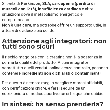
Si parla di
Parkinson, SLA, sarcopenia (perdita di
muscoli con l’età), insufficienza cardiaca
e altre
situazioni dove il metabolismo energetico è
compromesso.
Non è una cura
, ma potrebbe offrire un supporto utile, in
attesa di evidenze più solide.
Attenzione agli integratori: non
tutti sono sicuri
Il rischio maggiore con la creatina non è la sostanza in
sé, ma la qualità del prodotto. Alcuni integratori,
soprattutto quelli venduti online senza controllo, possono
contenere
ingredienti non dichiarati
o
contaminanti
.
Per questo è sempre meglio scegliere marchi affidabili,
con certificazioni chiare, e farsi seguire da un
nutrizionista o medico sportivo se si ha qualche dubbio.
In sintesi: ha senso prenderla?