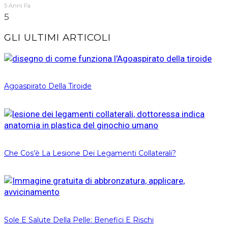
5 Anni Fa
5
GLI ULTIMI ARTICOLI
Agoaspirato Della Tiroide
Che Cos’è La Lesione Dei Legamenti Collaterali?
Sole E Salute Della Pelle: Benefici E Rischi