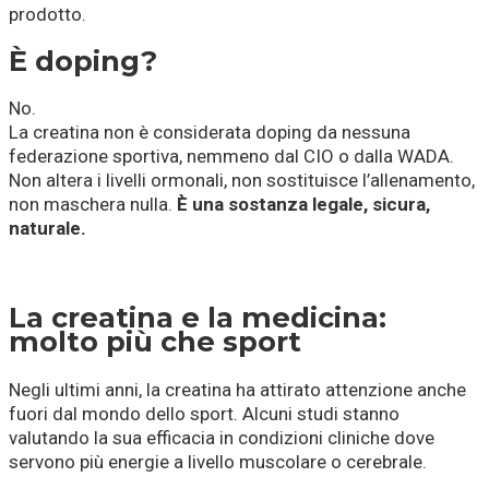
prodotto.
È doping?
No.
La creatina non è considerata doping da nessuna
federazione sportiva, nemmeno dal CIO o dalla WADA.
Non altera i livelli ormonali, non sostituisce l’allenamento,
non maschera nulla.
È una sostanza legale, sicura,
naturale.
La creatina e la medicina:
molto più che sport
Negli ultimi anni, la creatina ha attirato attenzione anche
fuori dal mondo dello sport. Alcuni studi stanno
valutando la sua efficacia in condizioni cliniche dove
servono più energie a livello muscolare o cerebrale.