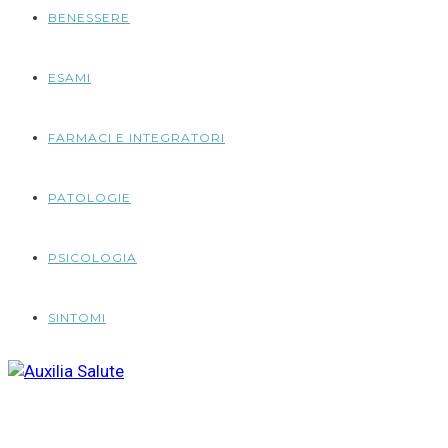
BENESSERE
ESAMI
FARMACI E INTEGRATORI
PATOLOGIE
PSICOLOGIA
SINTOMI