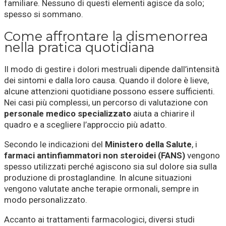
familiare. Nessuno di questi elementi agisce da solo;
spesso si sommano.
Come affrontare la dismenorrea
nella pratica quotidiana
Il modo di gestire i dolori mestruali dipende dall’intensità
dei sintomi e dalla loro causa. Quando il dolore è lieve,
alcune attenzioni quotidiane possono essere sufficienti.
Nei casi più complessi, un percorso di valutazione con
personale medico specializzato
aiuta a chiarire il
quadro e a scegliere l’approccio più adatto.
Secondo le indicazioni del
Ministero della Salute
, i
farmaci antinfiammatori non steroidei (FANS)
vengono
spesso utilizzati perché agiscono sia sul dolore sia sulla
produzione di prostaglandine. In alcune situazioni
vengono valutate anche terapie ormonali, sempre in
modo personalizzato.
Accanto ai trattamenti farmacologici, diversi studi