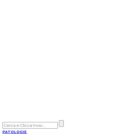
PATOLOGIE