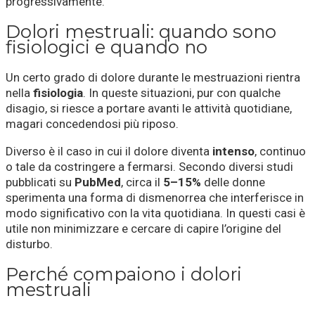
progressivamente.
Dolori mestruali: quando sono
fisiologici e quando no
Un certo grado di dolore durante le mestruazioni rientra
nella
fisiologia
. In queste situazioni, pur con qualche
disagio, si riesce a portare avanti le attività quotidiane,
magari concedendosi più riposo.
Diverso è il caso in cui il dolore diventa
intenso
, continuo
o tale da costringere a fermarsi. Secondo diversi studi
pubblicati su
PubMed
, circa il
5–15%
delle donne
sperimenta una forma di dismenorrea che interferisce in
modo significativo con la vita quotidiana. In questi casi è
utile non minimizzare e cercare di capire l’origine del
disturbo.
Perché compaiono i dolori
mestruali