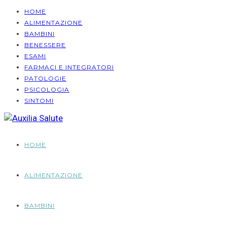
HOME
ALIMENTAZIONE
BAMBINI
BENESSERE
ESAMI
FARMACI E INTEGRATORI
PATOLOGIE
PSICOLOGIA
SINTOMI
HOME
ALIMENTAZIONE
BAMBINI