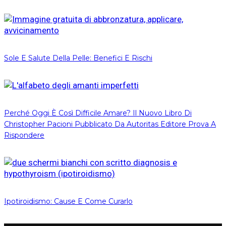
Sole E Salute Della Pelle: Benefici E Rischi
Perché Oggi È Così Difficile Amare? Il Nuovo Libro Di
Christopher Pacioni Pubblicato Da Autoritas Editore Prova A
Rispondere
Ipotiroidismo: Cause E Come Curarlo