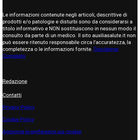
DISCLAIMER
Le informazioni contenute negli articoli, descrittive di
prodotti e/o patologie e disturbi sono da considerarsi a
titolo informativo e NON sostituiscono in nessun modo il
consulto da parte di un medico. Il sito auxiliasalute.it non
può essere ritenuto responsabile circa l’accuratezza, la
completezza o le informazioni fornite.
Disclaimer
Completo
INFORMAZIONI
Redazione
Contatti
Privacy Policy
Cookie Policy
Aggiorna le preferenze sui cookie