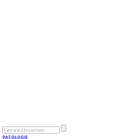
PATOLOGIE