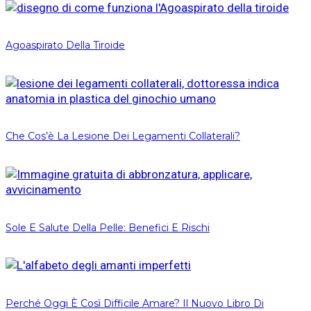
Agoaspirato Della Tiroide
Che Cos’è La Lesione Dei Legamenti Collaterali?
Sole E Salute Della Pelle: Benefici E Rischi
Perché Oggi È Così Difficile Amare? Il Nuovo Libro Di