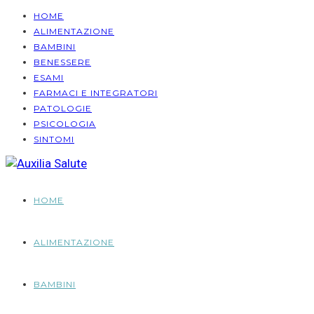
HOME
ALIMENTAZIONE
BAMBINI
BENESSERE
ESAMI
FARMACI E INTEGRATORI
PATOLOGIE
PSICOLOGIA
SINTOMI
HOME
ALIMENTAZIONE
BAMBINI