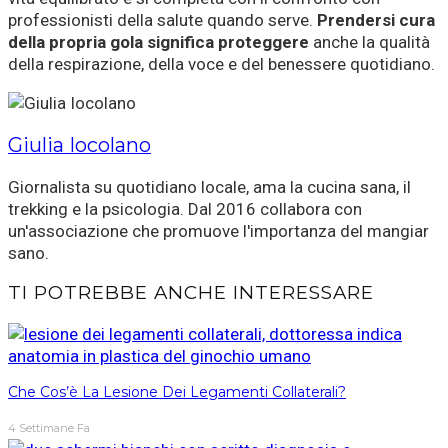
professionisti della salute quando serve.
Prendersi cura
della propria gola significa proteggere
anche la qualità
della respirazione, della voce e del benessere quotidiano.
Giulia Iocolano
Giornalista su quotidiano locale, ama la cucina sana, il
trekking e la psicologia. Dal 2016 collabora con
un'associazione che promuove l'importanza del mangiar
sano.
TI POTREBBE ANCHE INTERESSARE
Che Cos’è La Lesione Dei Legamenti Collaterali?
4 Settimane Fa