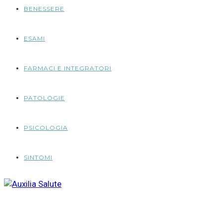
BENESSERE
ESAMI
FARMACI E INTEGRATORI
PATOLOGIE
PSICOLOGIA
SINTOMI