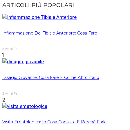
ARTICOLI PIÙ POPOLARI
Infiammazione Del Tibiale Anteriore: Cosa Fare
5 Anni Fa
1
Disagio Giovanile: Cosa Fare E Come Affrontarlo
5 Anni Fa
2
Visita Ematologica: In Cosa Consiste E Perchè Farla