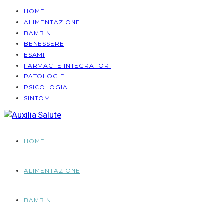
HOME
ALIMENTAZIONE
BAMBINI
BENESSERE
ESAMI
FARMACI E INTEGRATORI
PATOLOGIE
PSICOLOGIA
SINTOMI
HOME
ALIMENTAZIONE
BAMBINI