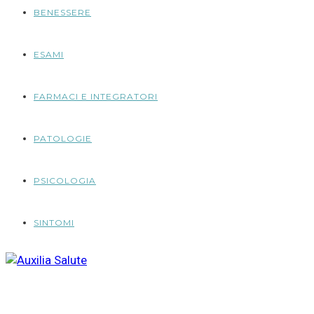
BENESSERE
ESAMI
FARMACI E INTEGRATORI
PATOLOGIE
PSICOLOGIA
SINTOMI