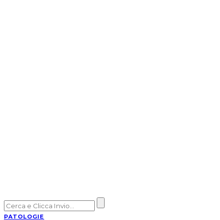
PATOLOGIE