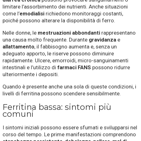
limitare l’assorbimento dei nutrienti. Anche situazioni
come l’
emodialisi
richiedono monitoraggi costanti,
poiché possono alterare la disponibilità di ferro.
Nelle donne, le
mestruazioni abbondanti
rappresentano
una causa molto frequente. Durante
gravidanza
e
allattamento
, il fabbisogno aumenta e, senza un
adeguato apporto, le riserve possono diminuire
rapidamente. Ulcere, emorroidi, micro-sanguinamenti
intestinali e l’utilizzo di
farmaci FANS
possono ridurre
ulteriormente i depositi.
Quando è presente anche una sola di queste condizioni, i
livelli di ferritina possono scendere sensibilmente.
Ferritina bassa: sintomi più
comuni
I sintomi iniziali possono essere sfumati e svilupparsi nel
corso del tempo. Le prime manifestazioni comprendono