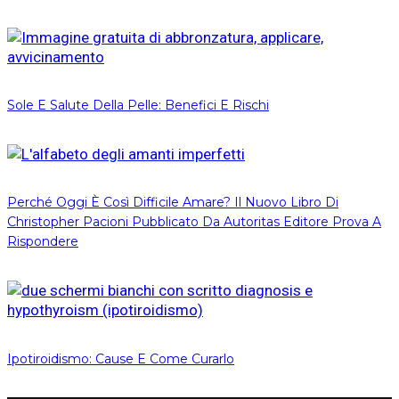
Sole E Salute Della Pelle: Benefici E Rischi
Perché Oggi È Così Difficile Amare? Il Nuovo Libro Di
Christopher Pacioni Pubblicato Da Autoritas Editore Prova A
Rispondere
Ipotiroidismo: Cause E Come Curarlo