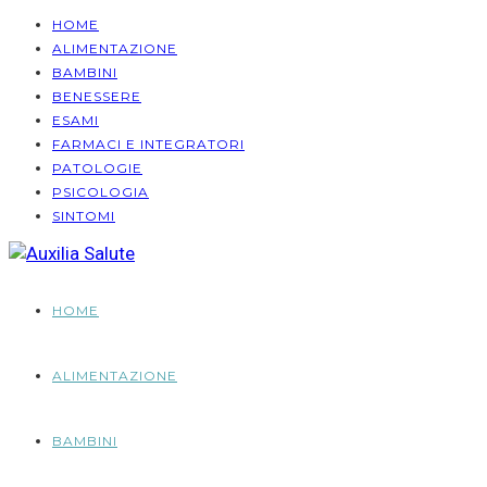
HOME
ALIMENTAZIONE
BAMBINI
BENESSERE
ESAMI
FARMACI E INTEGRATORI
PATOLOGIE
PSICOLOGIA
SINTOMI
HOME
ALIMENTAZIONE
BAMBINI