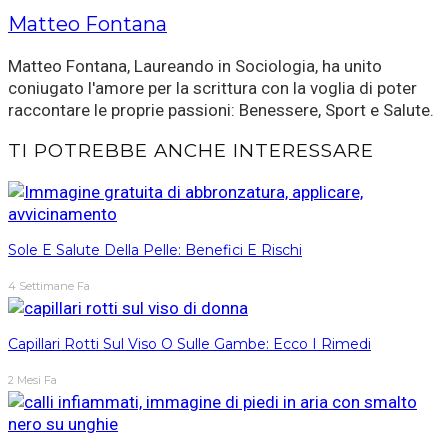
Matteo Fontana
Matteo Fontana, Laureando in Sociologia, ha unito
coniugato l'amore per la scrittura con la voglia di poter
raccontare le proprie passioni: Benessere, Sport e Salute.
TI POTREBBE ANCHE INTERESSARE
Sole E Salute Della Pelle: Benefici E Rischi
4 Settimane Fa
Capillari Rotti Sul Viso O Sulle Gambe: Ecco I Rimedi
2 Mesi Fa