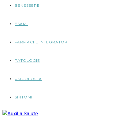
BENESSERE
ESAMI
FARMACI E INTEGRATORI
PATOLOGIE
PSICOLOGIA
SINTOMI