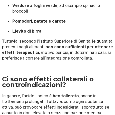
Verdure a foglia verde
, ad esempio spinaci e
broccoli
Pomodori, patate e carote
Lievito di birra
Tuttavia, secondo l’Istituto Superiore di Sanità, le quantità
presenti negli alimenti
non sono sufficienti per ottenere
effetti terapeutici
, motivo per cui, in determinati casi, si
preferisce ricorrere all’integrazione controllata.
Ci sono effetti collaterali o
controindicazioni?
In genere, l’acido lipoico è
ben tollerato
, anche in
trattamenti prolungati. Tuttavia, come ogni sostanza
attiva, può provocare effetti indesiderati, soprattutto se
assunto in dosi elevate o senza indicazione medica.