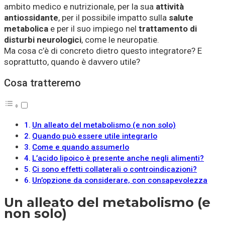
ambito medico e nutrizionale, per la sua
attività
antiossidante
, per il possibile impatto sulla
salute
metabolica
e per il suo impiego nel
trattamento di
disturbi neurologici
, come le neuropatie.
Ma cosa c’è di concreto dietro questo integratore? E
soprattutto, quando è davvero utile?
Cosa tratteremo
Un alleato del metabolismo (e non solo)
Quando può essere utile integrarlo
Come e quando assumerlo
L’acido lipoico è presente anche negli alimenti?
Ci sono effetti collaterali o controindicazioni?
Un’opzione da considerare, con consapevolezza
Un alleato del metabolismo (e
non solo)