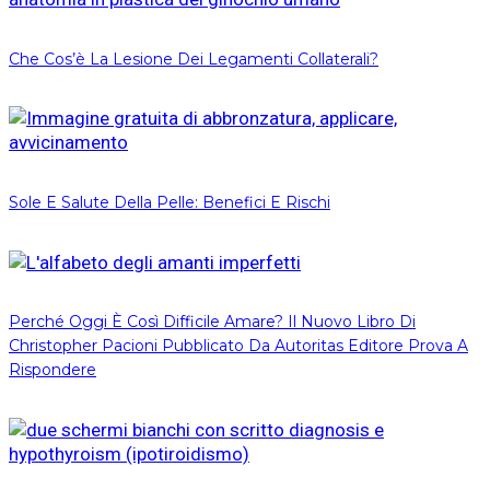
Che Cos’è La Lesione Dei Legamenti Collaterali?
Sole E Salute Della Pelle: Benefici E Rischi
Perché Oggi È Così Difficile Amare? Il Nuovo Libro Di
Christopher Pacioni Pubblicato Da Autoritas Editore Prova A
Rispondere