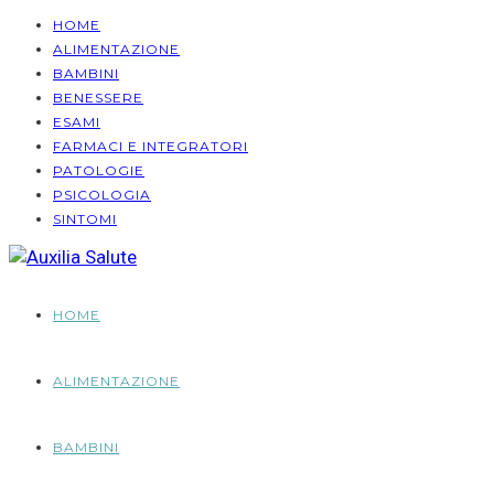
HOME
ALIMENTAZIONE
BAMBINI
BENESSERE
ESAMI
FARMACI E INTEGRATORI
PATOLOGIE
PSICOLOGIA
SINTOMI
HOME
ALIMENTAZIONE
BAMBINI