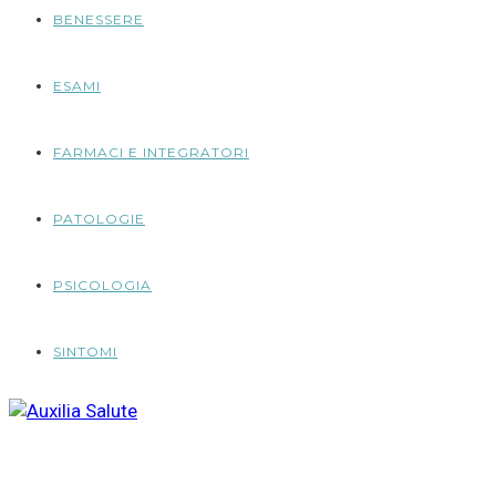
BENESSERE
ESAMI
FARMACI E INTEGRATORI
PATOLOGIE
PSICOLOGIA
SINTOMI