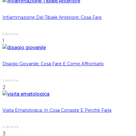
Infiammazione Del Tibiale Anteriore: Cosa Fare
5 Anni Fa
1
Disagio Giovanile: Cosa Fare E Come Affrontarlo
5 Anni Fa
2
Visita Ematologica: In Cosa Consiste E Perchè Farla
4 Anni Fa
3